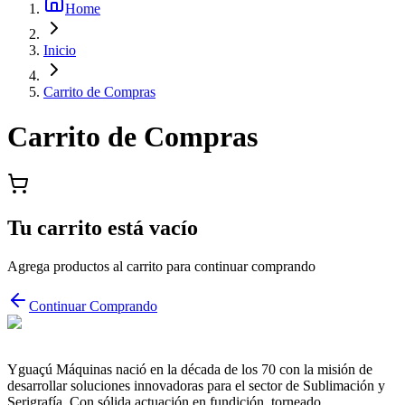
Home
Inicio
Carrito de Compras
Carrito de Compras
Tu carrito está vacío
Agrega productos al carrito para continuar comprando
Continuar Comprando
Yguaçú Máquinas nació en la década de los 70 con la misión de
desarrollar soluciones innovadoras para el sector de Sublimación y
Serigrafía. Con sólida actuación en fundición, torneado,