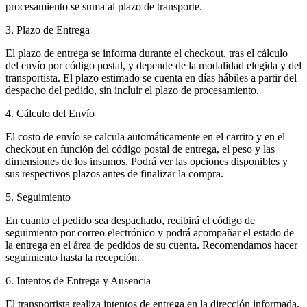
procesamiento se suma al plazo de transporte.
3. Plazo de Entrega
El plazo de entrega se informa durante el checkout, tras el cálculo
del envío por código postal, y depende de la modalidad elegida y del
transportista. El plazo estimado se cuenta en días hábiles a partir del
despacho del pedido, sin incluir el plazo de procesamiento.
4. Cálculo del Envío
El costo de envío se calcula automáticamente en el carrito y en el
checkout en función del código postal de entrega, el peso y las
dimensiones de los insumos. Podrá ver las opciones disponibles y
sus respectivos plazos antes de finalizar la compra.
5. Seguimiento
En cuanto el pedido sea despachado, recibirá el código de
seguimiento por correo electrónico y podrá acompañar el estado de
la entrega en el área de pedidos de su cuenta. Recomendamos hacer
seguimiento hasta la recepción.
6. Intentos de Entrega y Ausencia
El transportista realiza intentos de entrega en la dirección informada.