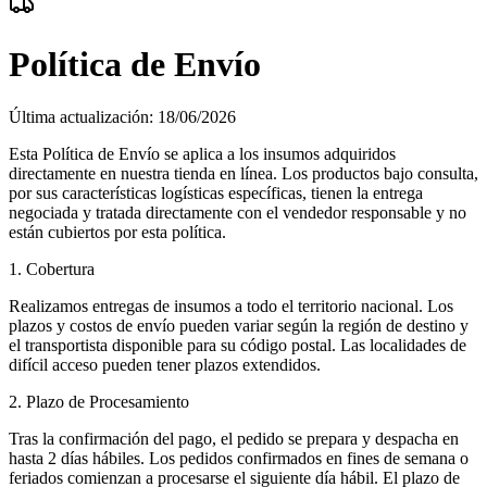
Política de Envío
Última actualización
: 18/06/2026
Esta Política de Envío se aplica a los insumos adquiridos
directamente en nuestra tienda en línea. Los productos bajo consulta,
por sus características logísticas específicas, tienen la entrega
negociada y tratada directamente con el vendedor responsable y no
están cubiertos por esta política.
1. Cobertura
Realizamos entregas de insumos a todo el territorio nacional. Los
plazos y costos de envío pueden variar según la región de destino y
el transportista disponible para su código postal. Las localidades de
difícil acceso pueden tener plazos extendidos.
2. Plazo de Procesamiento
Tras la confirmación del pago, el pedido se prepara y despacha en
hasta 2 días hábiles. Los pedidos confirmados en fines de semana o
feriados comienzan a procesarse el siguiente día hábil. El plazo de