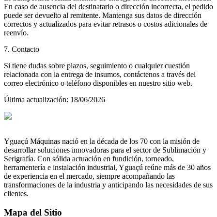
En caso de ausencia del destinatario o dirección incorrecta, el pedido
puede ser devuelto al remitente. Mantenga sus datos de dirección
correctos y actualizados para evitar retrasos o costos adicionales de
reenvío.
7. Contacto
Si tiene dudas sobre plazos, seguimiento o cualquier cuestión
relacionada con la entrega de insumos, contáctenos a través del
correo electrónico o teléfono disponibles en nuestro sitio web.
Última actualización
: 18/06/2026
Yguaçú Máquinas nació en la década de los 70 con la misión de
desarrollar soluciones innovadoras para el sector de Sublimación y
Serigrafía. Con sólida actuación en fundición, torneado,
herramentería e instalación industrial, Yguaçú reúne más de 30 años
de experiencia en el mercado, siempre acompañando las
transformaciones de la industria y anticipando las necesidades de sus
clientes.
Mapa del Sitio