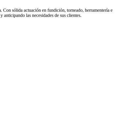
. Con sólida actuación en fundición, torneado, herramentería e
 anticipando las necesidades de sus clientes.