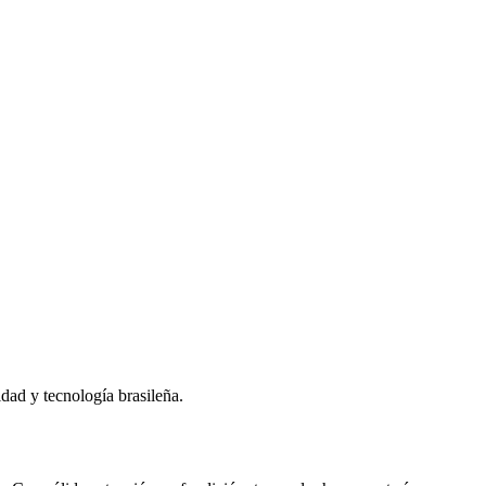
dad y tecnología brasileña.