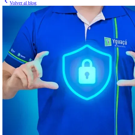
Volver al blog