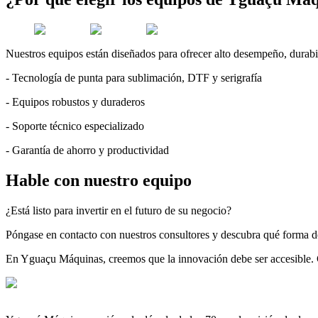
Nuestros equipos están diseñados para ofrecer alto desempeño, durabil
- Tecnología de punta para sublimación, DTF y serigrafía
- Equipos robustos y duraderos
- Soporte técnico especializado
- Garantía de ahorro y productividad
Hable con nuestro equipo
¿Está listo para invertir en el futuro de su negocio?
Póngase en contacto con nuestros consultores y descubra qué forma de
En Yguaçu Máquinas, creemos que la innovación debe ser accesible. C