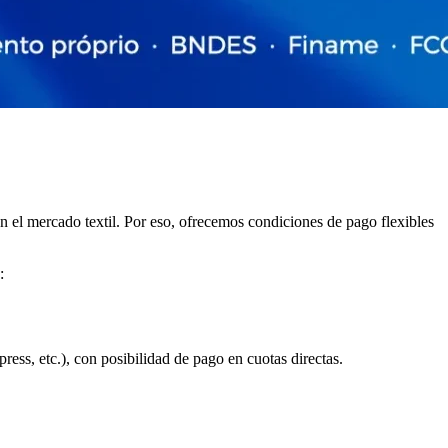
 el mercado textil. Por eso, ofrecemos condiciones de pago flexibles
:
ess, etc.), con posibilidad de pago en cuotas directas.