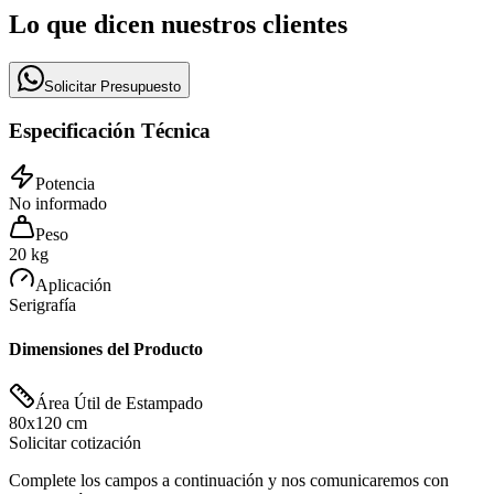
Lo que dicen nuestros clientes
Solicitar Presupuesto
Especificación Técnica
Potencia
No informado
Peso
20 kg
Aplicación
Serigrafía
Dimensiones del Producto
Área Útil de Estampado
80x120 cm
Solicitar cotización
Complete los campos a continuación y nos comunicaremos con