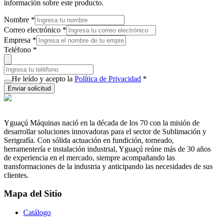
información sobre este producto.
Nombre
*
Correo electrónico
*
Empresa
*
Teléfono
*
He leído y acepto la
Política de Privacidad
*
Enviar solicitud
Yguaçú Máquinas nació en la década de los 70 con la misión de
desarrollar soluciones innovadoras para el sector de Sublimación y
Serigrafía. Con sólida actuación en fundición, torneado,
herramentería e instalación industrial, Yguaçú reúne más de 30 años
de experiencia en el mercado, siempre acompañando las
transformaciones de la industria y anticipando las necesidades de sus
clientes.
Mapa del Sitio
Catálogo