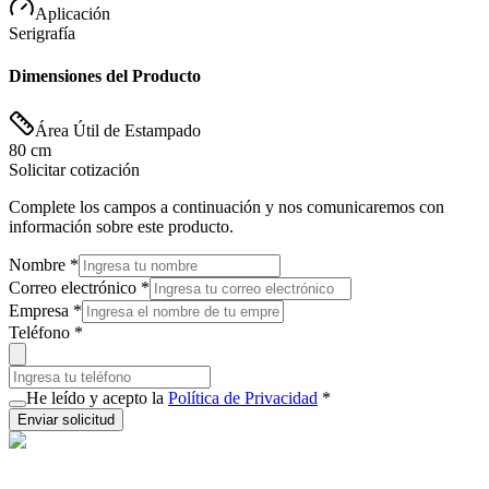
Aplicación
Serigrafía
Dimensiones del Producto
Área Útil de Estampado
80 cm
Solicitar cotización
Complete los campos a continuación y nos comunicaremos con
información sobre este producto.
Nombre
*
Correo electrónico
*
Empresa
*
Teléfono
*
He leído y acepto la
Política de Privacidad
*
Enviar solicitud