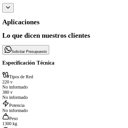
Aplicaciones
Lo que dicen nuestros clientes
Solicitar Presupuesto
Especificación Técnica
Tipos de Red
220 v
No informado
380 v
No informado
Potencia
No informado
Peso
1300 kg