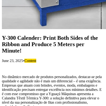
Y-300 Calender: Print Both Sides of the
Ribbon and Produce 5 Meters per
Minute!
June 23, 2025
•
Content
No dinâmico mercado de produtos personalizados, destacar-se pela
qualidade e agilidade não é mais um diferencial – é uma exigência.
Empresas que atuam com brindes, eventos, moda, embalagens e
identificação precisam entregar excelência nos mínimos detalhes. E
é com esse compromisso que a Yguaçú Máquinas apresenta a
Calandra Têxtil Térmica Y-300: a solução definitiva para elevar o
nível da sua personalização de fitas com profissionalismo,