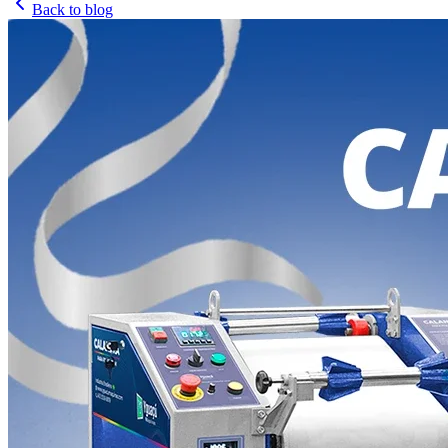
Back to blog