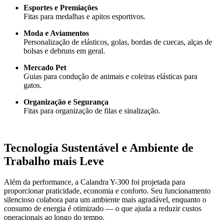
Esportes e Premiações
Fitas para medalhas e apitos esportivos.
Moda e Aviamentos
Personalização de elásticos, golas, bordas de cuecas, alças de
bolsas e debruns em geral.
Mercado Pet
Guias para condução de animais e coleiras elásticas para
gatos.
Organização e Segurança
Fitas para organização de filas e sinalização.
Tecnologia Sustentável e Ambiente de
Trabalho mais Leve
Além da performance, a Calandra Y-300 foi projetada para
proporcionar praticidade, economia e conforto. Seu funcionamento
silencioso colabora para um ambiente mais agradável, enquanto o
consumo de energia é otimizado — o que ajuda a reduzir custos
operacionais ao longo do tempo.