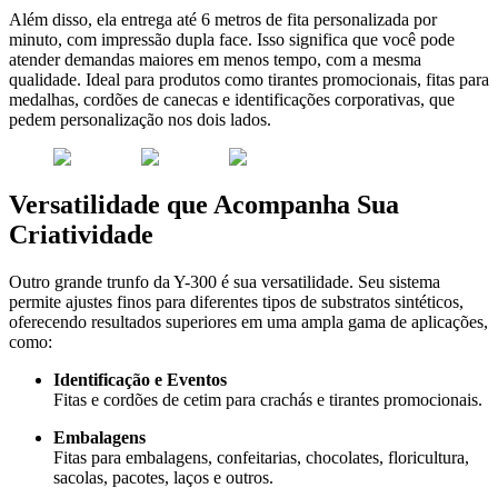
Além disso, ela entrega até 6 metros de fita personalizada por
minuto, com impressão dupla face. Isso significa que você pode
atender demandas maiores em menos tempo, com a mesma
qualidade. Ideal para produtos como tirantes promocionais, fitas para
medalhas, cordões de canecas e identificações corporativas, que
pedem personalização nos dois lados.
Versatilidade que Acompanha Sua
Criatividade
Outro grande trunfo da Y-300 é sua versatilidade. Seu sistema
permite ajustes finos para diferentes tipos de substratos sintéticos,
oferecendo resultados superiores em uma ampla gama de aplicações,
como:
Identificação e Eventos
Fitas e cordões de cetim para crachás e tirantes promocionais.
Embalagens
Fitas para embalagens, confeitarias, chocolates, floricultura,
sacolas, pacotes, laços e outros.